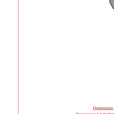
Demenznetz 