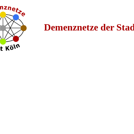
Demenznetze der Sta