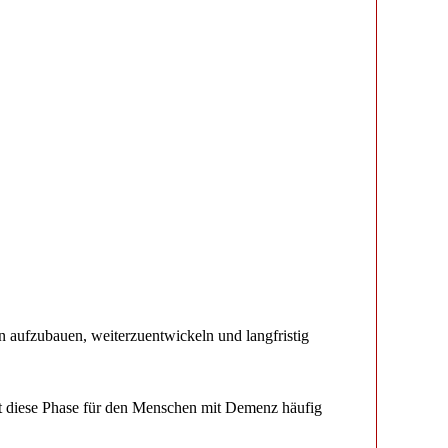
 aufzubauen, weiterzuentwickeln und langfristig
st diese Phase für den Menschen mit Demenz häufig