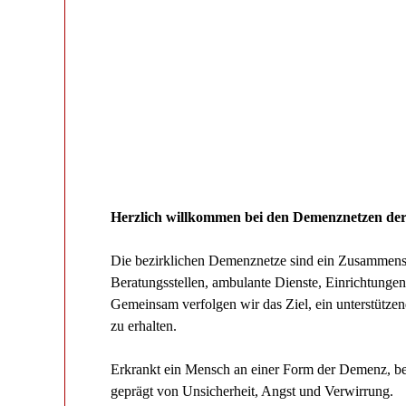
Herzlich willkommen bei den Demenznetzen der
Die bezirklichen Demenznetze sind ein Zusammensc
Beratungsstellen, ambulante Dienste, Einrichtungen,
Gemeinsam verfolgen wir das Ziel, ein unterstütz
zu erhalten.
Erkrankt ein Mensch an einer Form der Demenz, bet
geprägt von Unsicherheit, Angst und Verwirrung.