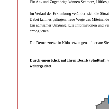
Für An- und Zugehörige können Schmerz, Hilflosig
Im Verlauf der Erkrankung verändert sich die Situ
Dabei kann es gelingen, neue Wege des Miteinand
Ein achtsamer Umgang, gute Informationen und verl
ermöglichen.
Die Demenznetze in Köln setzen genau hier an: Sie 
Durch einen Klick auf Ihren Bezirk (Stadtteil)
weitergeleitet.