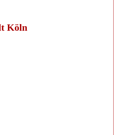
dt Köln